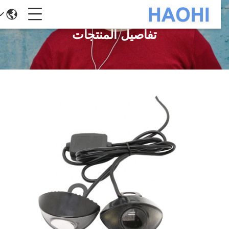
تفاصيل المنتجات