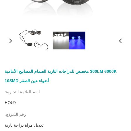
300LM 6000K مخصص للدراجات النارية الصمام المصابيح الأمامية
أضواء عين الصقر 10SMD
اسم العلامة التجارية:
HOUYI
رقم النموذج:
تعديل مرآة دراجة نارية