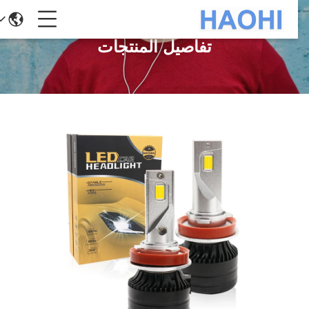
تفاصيل المنتجات