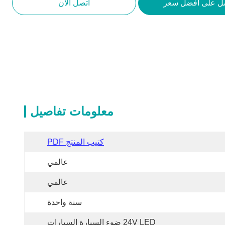
ل على أفضل سعر
اتصل الآن
معلومات تفاصيل
كتيب المنتج PDF
عالمي
عالمي
سنة واحدة
24V LED ضوء السيارة السيارات