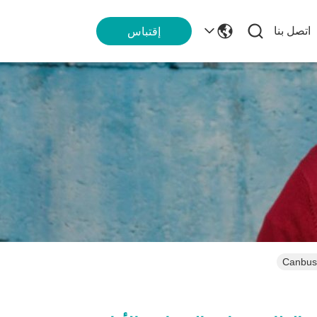
اتصل بنا
إقتباس