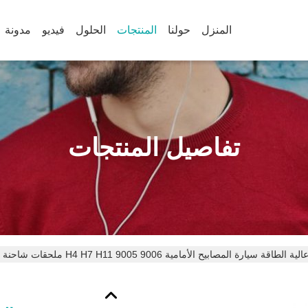
المنزل
حولنا
المنتجات
الحلول
فيديو
مدونة
تفاصيل المنتجات