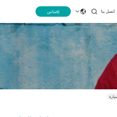
اتصل بنا
إقتباس