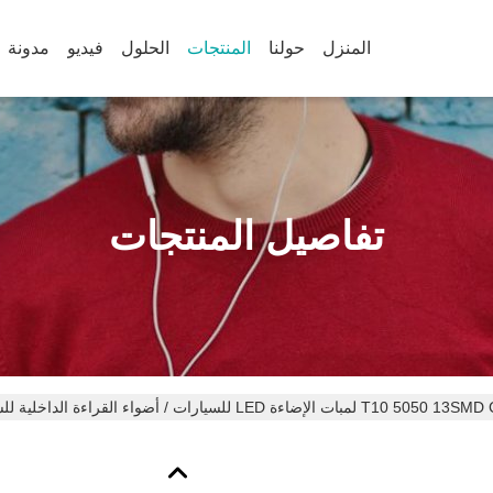
المنزل
حولنا
المنتجات
الحلول
فيديو
مدونة
تفاصيل المنتجات
الإضاءة LED للسيارات / أضواء القراءة الداخلية للسيارة