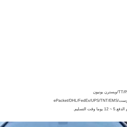
ePacket/D