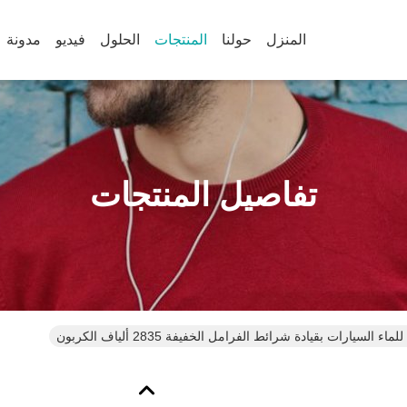
المنزل
حولنا
المنتجات
الحلول
فيديو
مدونة
تفاصيل المنتجات