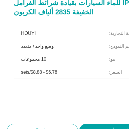
IP65 للماء السيارات بقيادة شرائط الفرامل
الخفيفة 2835 ألياف الكربون
 التجارية:
HOUYI
 النموذج:
وضع واحد / متعدد
مو:
10 مجموعات
السعر:
$6.78 - $8.88/sets