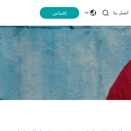
اتصل بنا
إقتباس