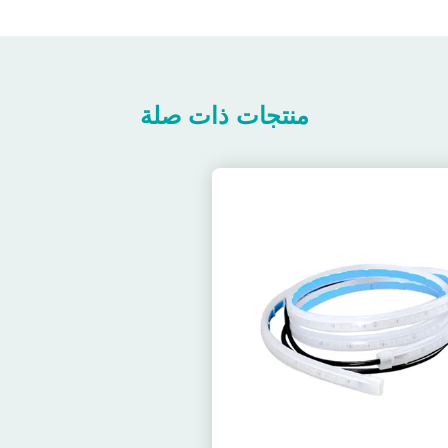
منتجات ذات صلة