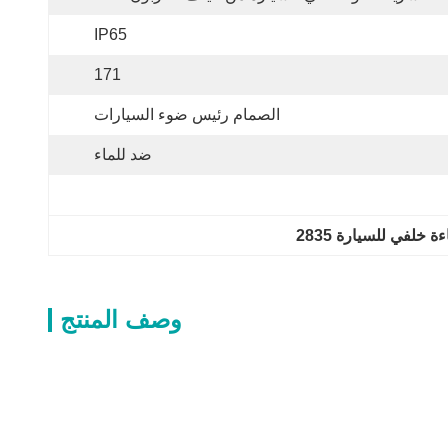
IP65
171
الصمام رئيس ضوء السيارات
ضد للماء
خلفي للسيارة 2835
وصف المنتج