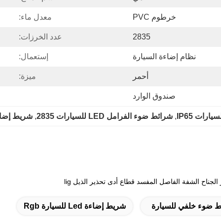
خرطوم PVC
معدل ماء:
2835
عدد الخرزات:
نظام إضاءة السيارة
إستعمال:
أحمر
ميزة:
صندوق الوارد
, 
شرائط ضوء الفرامل LED للسيارات 2835
, 
شريط إضاءة 
لجناح الشفة الفاصل المفسد قطاع أدى تحذير الذيل lig
 ضوء خلفي للسيارة
شريط إضاءة Led للسيارة Rgb