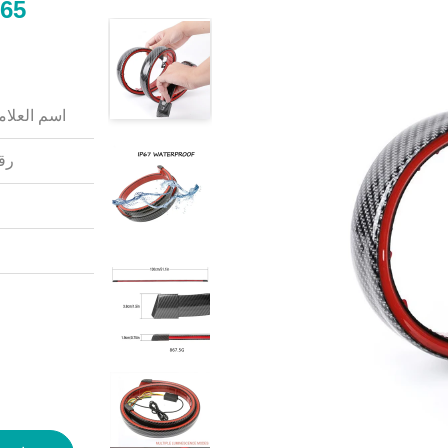
اسم العلامة
رقم