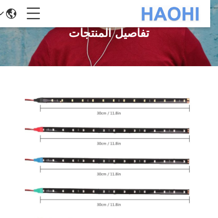
تفاصيل المنتجات