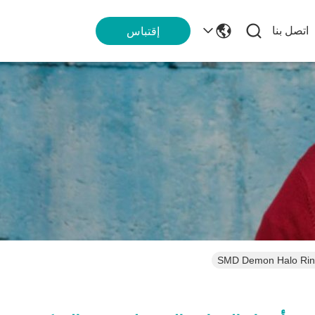
اتصل بنا
إقتباس