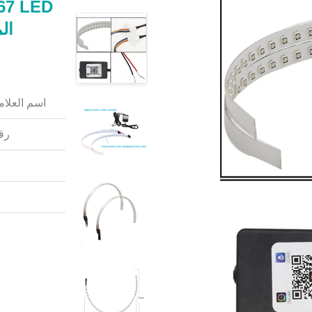
اسم العلامة
رقم