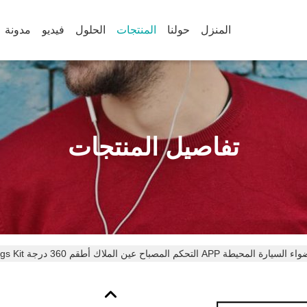
المنزل
حولنا
المنتجات
الحلول
فيديو
مدونة
تفاصيل المنتجات