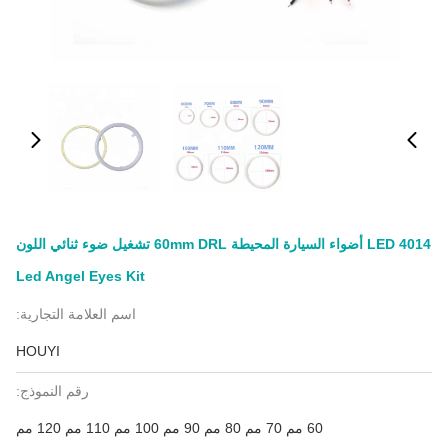
4014 LED أضواء السيارة المحيطة 60mm DRL تشغيل ضوء ثنائي اللون
Led Angel Eyes Kit
اسم العلامة التجارية:
HOUYI
رقم النموذج:
60 مم 70 مم 80 مم 90 مم 100 مم 110 مم 120 مم