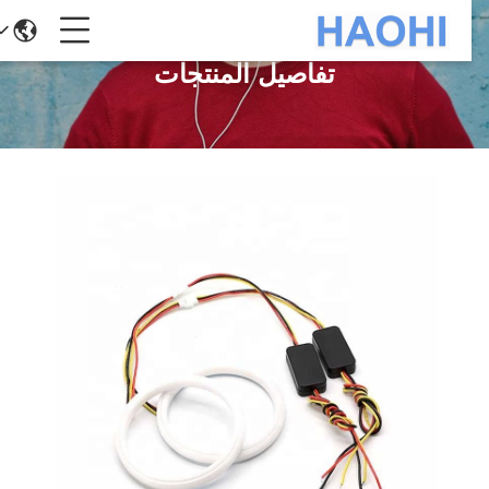
تفاصيل المنتجات