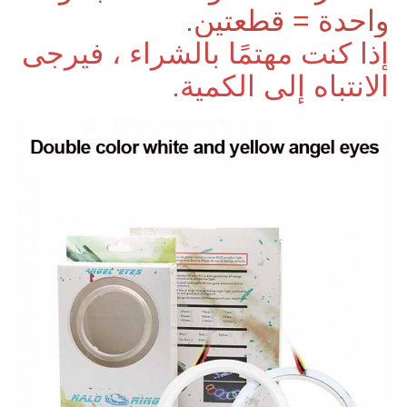
واحدة = قطعتين.
إذا كنت مهتمًا بالشراء ، فيرجى
الانتباه إلى الكمية.