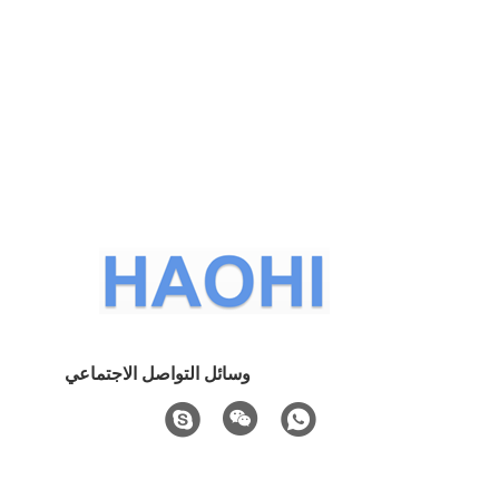
وسائل التواصل الاجتماعي