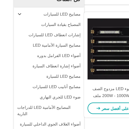
مصابيح LED للسيارات
المصباح بقيادة السيارات
إشارات انعطاف LED للسيارات
مصابيح السيارة الأمامية LED
أضواء LED الفرامل بدوره
أضواء إشارة انعطاف السيارة
مصابيح LED للسيارة
مصابيح أنابيب LED للسيارات
شريط ضوء LED مزدوج الصف
للسيارة 200W - 1000W ملف
ضوء LED للجري النهاري
الألومنيوم
المصابيح الأمامية LED للدراجات
على أفضل سعر
النارية
أضواء الغلاف الجوي الداخلي للسيارة