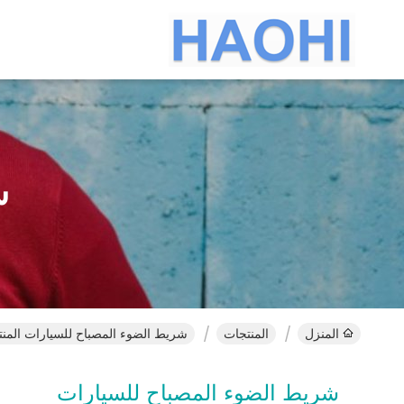
ش
المنزل
المنتجات
شريط الضوء المصباح للسيارات المنت
شريط الضوء المصباح للسيارات