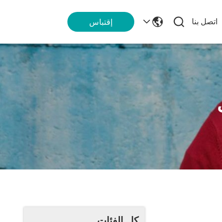
اتصل بنا
إقتباس
كل الفئات