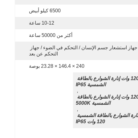
6500 كيلو أبيض
10-12 ساعة
أكثر من 50000 ساعة
جهاز استشعار جسم الإنسان / التحكم في الضوء / جهاز 
التحكم عن بعد
240 × 146.4 × 23.28 بوصة
120 وات إنارة الشوارع بالطاقة 
الشمسية IP65
, 
120 وات إنارة الشوارع بالطاقة 
الشمسية 5000K
, 
إنارة الشوارع بالطاقة الشمسية 
120 وات IP65