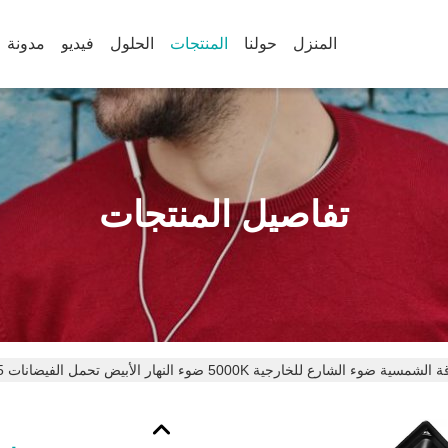
المنزل
حولنا
المنتجات
الحلول
فيديو
مدونة
تفاصيل المنتجات