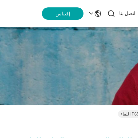
اتصل بنا
إقتباس