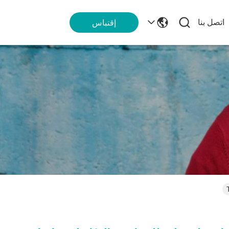
اتصل بنا
إقتباس