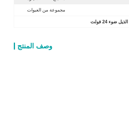
مجموعة من العبوات
وصف المنتج