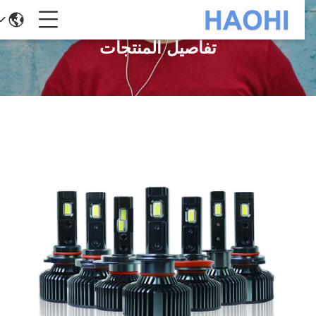
تفاصيل المنتجات