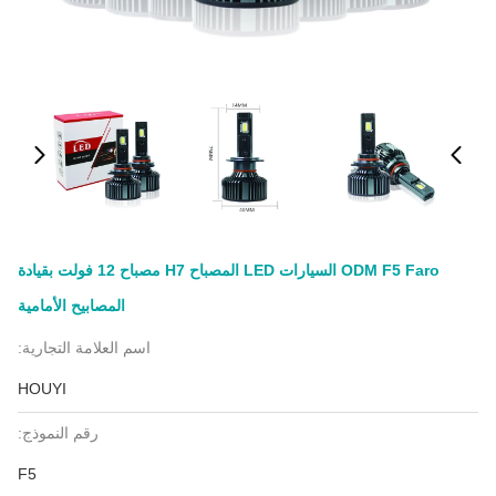
ODM F5 Faro السيارات LED المصباح H7 مصباح 12 فولت بقيادة
المصابيح الأمامية
اسم العلامة التجارية:
HOUYI
رقم النموذج:
F5