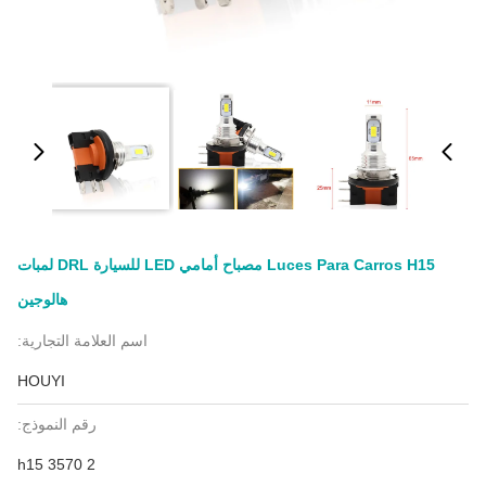
Luces Para Carros H15 مصباح أمامي LED للسيارة DRL لمبات
هالوجين
اسم العلامة التجارية:
HOUYI
رقم النموذج:
h15 3570 2