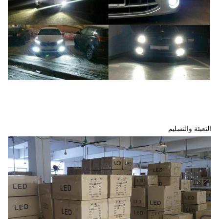
التعبئة والتسليم