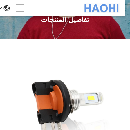
تفاصيل المنتجات