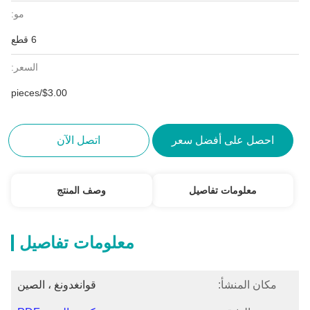
مو:
6 قطع
السعر:
$3.00/pieces
احصل على أفضل سعر
اتصل الآن
معلومات تفاصيل
وصف المنتج
معلومات تفاصيل
مكان المنشأ:
قوانغدونغ ، الصين