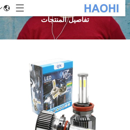
تفاصيل المنتجات