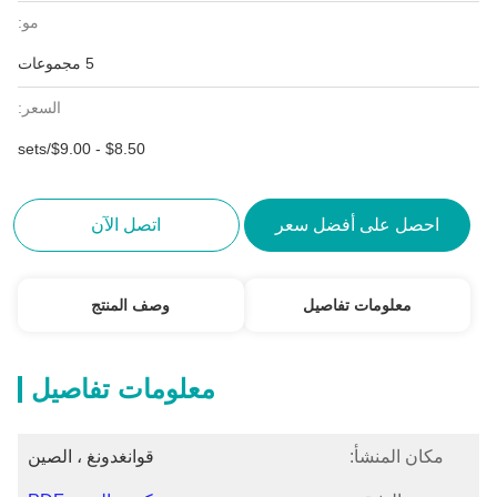
مو:
5 مجموعات
السعر:
$8.50 - $9.00/sets
احصل على أفضل سعر
اتصل الآن
معلومات تفاصيل
وصف المنتج
معلومات تفاصيل
مكان المنشأ:
قوانغدونغ ، الصين