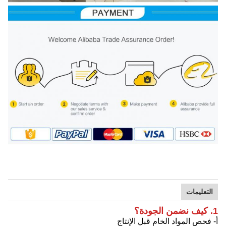
التعليمات
1. كيف نضمن الجودة؟
أ- فحص المواد الخام قبل الإنتاج