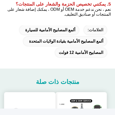
5. يمكنني تخصيص الحزمة والشعار على المنتجات؟
نعم ، نحن ندعم خدمة OEM أو ODM ، يمكنك إضافة شعار على
المنتجات أو صناديق التغليف.
العلامات:
ألمع المصابيح الأمامية للسيارة
ألمع المصابيح الأمامية بقيادة الولايات المتحدة
المصابيح الأمامية 12 فولت
منتجات ذات صلة