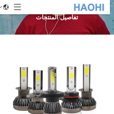
تفاصيل المنتجات