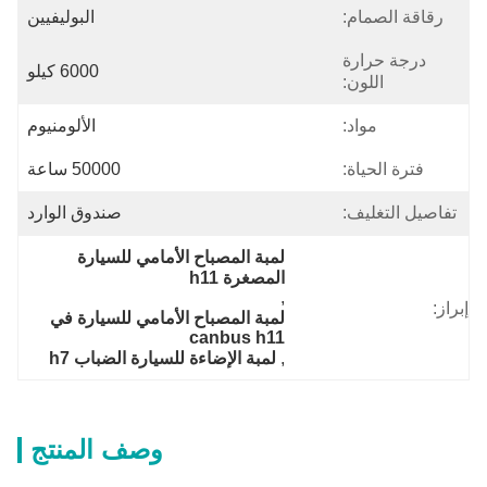
رقاقة الصمام:
البوليفيين
درجة حرارة
6000 كيلو
اللون:
مواد:
الألومنيوم
فترة الحياة:
50000 ساعة
تفاصيل التغليف:
صندوق الوارد
لمبة المصباح الأمامي للسيارة 
المصغرة h11
, 
إبراز:
لمبة المصباح الأمامي للسيارة في 
canbus h11
, 
لمبة الإضاءة للسيارة الضباب h7
وصف المنتج