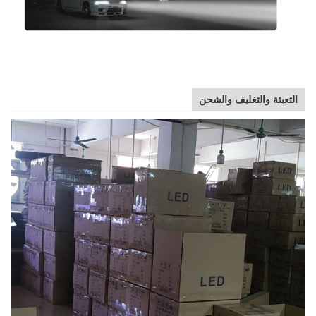
التعبئة والتغليف والشحن