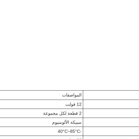
المواصفات
12 فولت
2 قطعة لكل مجموعة
سبيكة الألومنيوم
-40°C~85°C