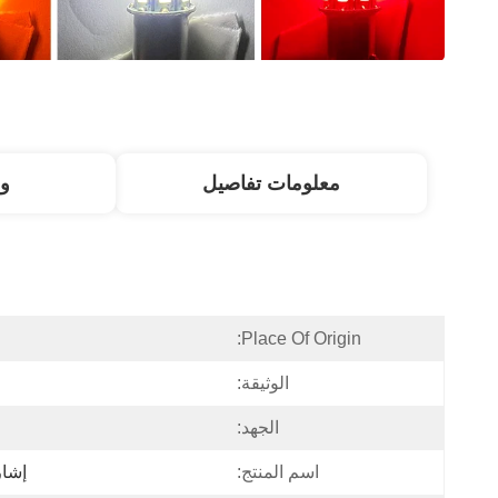
معلومات تفاصيل
و
Place Of Origin:
الوثيقة:
الجهد:
اسم المنتج:
إشارات 