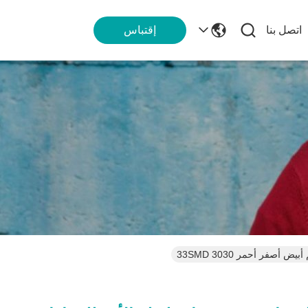
اتصل بنا
إقتباس